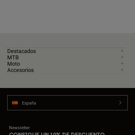
Destacados
MTB
Moto
Accesorios
España
Newsletter