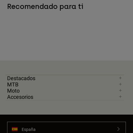
Recomendado para ti
Destacados
MTB
Moto
Accesorios
España