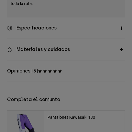
toda la ruta.
Especificaciones
Materiales y cuidados
Opiniones [5]
Completa el conjunto
Pantalones Kawasaki 180