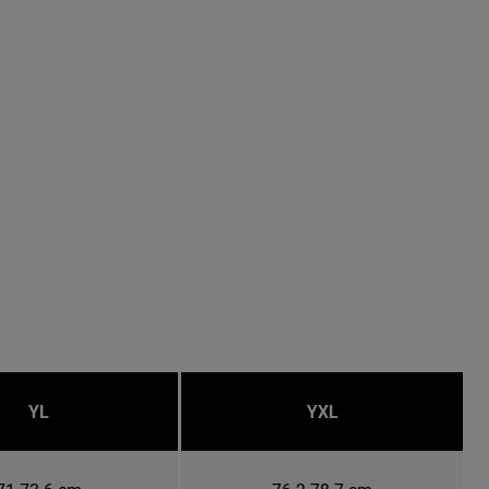
YL
YXL