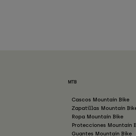
MTB
Cascos Mountain Bike
Zapatillas Mountain Bik
Ropa Mountain Bike
Protecciones Mountain B
Guantes Mountain Bike