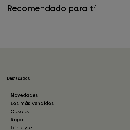
Recomendado para ti
Destacados
Novedades
Los más vendidos
Cascos
Ropa
Lifestyle