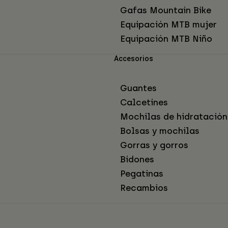
Gafas Mountain Bike
Equipación MTB mujer
Equipación MTB Niño
Accesorios
Guantes
Calcetines
Mochilas de hidratación
Bolsas y mochilas
Gorras y gorros
Bidones
Pegatinas
Recambios