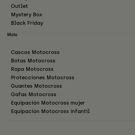
Outlet
Mystery Box
Black Friday
Moto
Cascos Motocross
Botas Motocross
Ropa Motocross
Protecciones Motocross
Guantes Motocross
Gafas Motocross
Equipación Motocross mujer
Equipación Motocross infantil