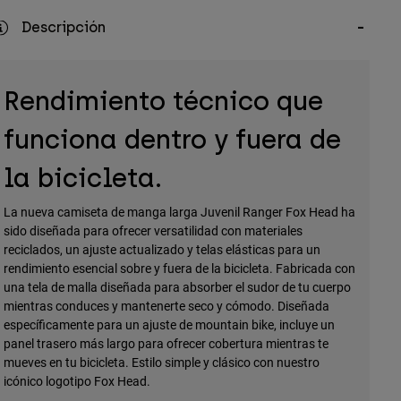
Descripción
Rendimiento técnico que
funciona dentro y fuera de
la bicicleta.
La nueva camiseta de manga larga Juvenil Ranger Fox Head ha
sido diseñada para ofrecer versatilidad con materiales
reciclados, un ajuste actualizado y telas elásticas para un
rendimiento esencial sobre y fuera de la bicicleta. Fabricada con
una tela de malla diseñada para absorber el sudor de tu cuerpo
mientras conduces y mantenerte seco y cómodo. Diseñada
específicamente para un ajuste de mountain bike, incluye un
panel trasero más largo para ofrecer cobertura mientras te
mueves en tu bicicleta. Estilo simple y clásico con nuestro
icónico logotipo Fox Head.