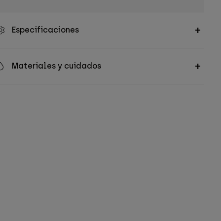
Especificaciones
Materiales y cuidados