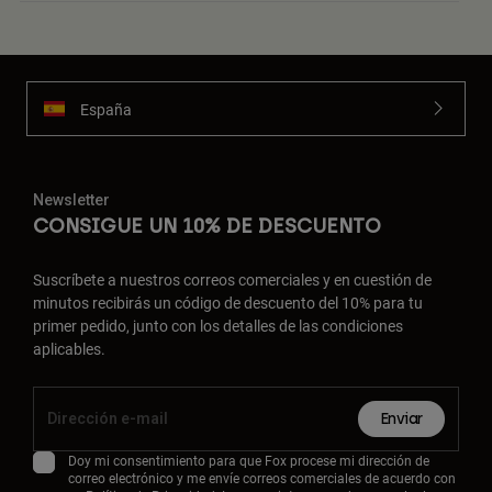
España
Newsletter
CONSIGUE UN 10% DE DESCUENTO
Suscríbete a nuestros correos comerciales y en cuestión de
minutos recibirás un código de descuento del 10% para tu
primer pedido, junto con los detalles de las condiciones
aplicables.
Enviar
Doy mi consentimiento para que Fox procese mi dirección de
correo electrónico y me envíe correos comerciales de acuerdo con