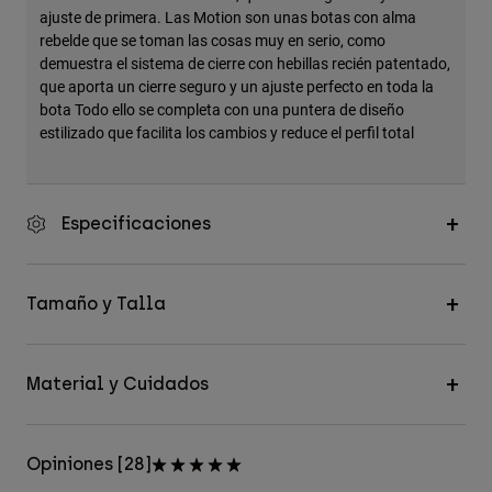
ajuste de primera. Las Motion son unas botas con alma
rebelde que se toman las cosas muy en serio, como
demuestra el sistema de cierre con hebillas recién patentado,
que aporta un cierre seguro y un ajuste perfecto en toda la
bota Todo ello se completa con una puntera de diseño
estilizado que facilita los cambios y reduce el perfil total
Especificaciones
Tamaño y Talla
Material y Cuidados
Opiniones [28]