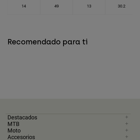
14
49
13
30.2
Recomendado para ti
Destacados
MTB
Moto
Accesorios