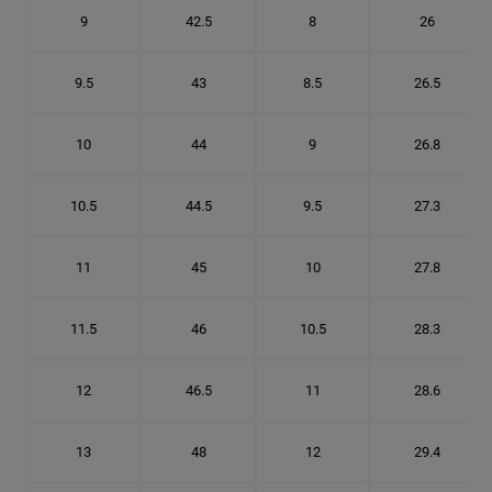
9
42.5
8
26
9.5
43
8.5
26.5
10
44
9
26.8
10.5
44.5
9.5
27.3
11
45
10
27.8
11.5
46
10.5
28.3
12
46.5
11
28.6
13
48
12
29.4