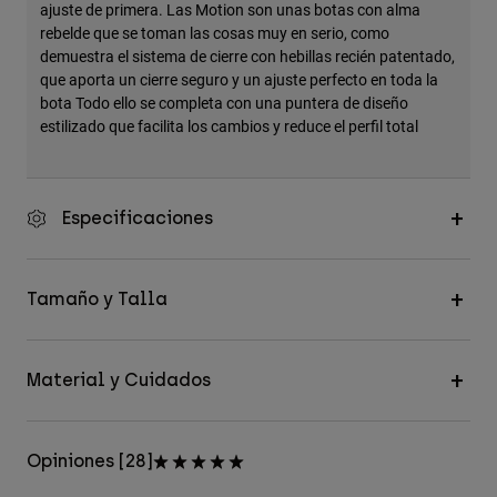
ajuste de primera. Las Motion son unas botas con alma
rebelde que se toman las cosas muy en serio, como
demuestra el sistema de cierre con hebillas recién patentado,
que aporta un cierre seguro y un ajuste perfecto en toda la
bota Todo ello se completa con una puntera de diseño
estilizado que facilita los cambios y reduce el perfil total
Especificaciones
Tamaño y Talla
Material y Cuidados
Opiniones [28]