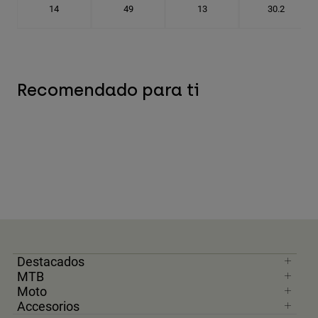
14
49
13
30.2
Recomendado para ti
Destacados
MTB
Moto
Accesorios