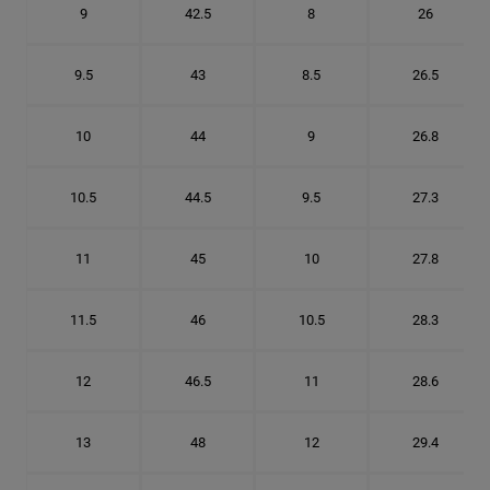
9
42.5
8
26
9.5
43
8.5
26.5
10
44
9
26.8
10.5
44.5
9.5
27.3
11
45
10
27.8
11.5
46
10.5
28.3
12
46.5
11
28.6
13
48
12
29.4