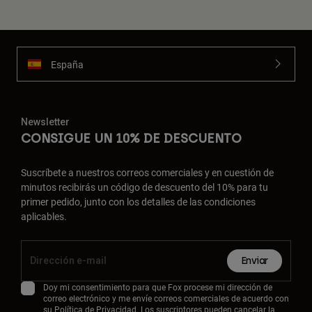
España
Newsletter
CONSIGUE UN 10% DE DESCUENTO
Suscríbete a nuestros correos comerciales y en cuestión de
minutos recibirás un código de descuento del 10% para tu
primer pedido, junto con los detalles de las condiciones
aplicables.
Enviar
Doy mi consentimiento para que Fox procese mi dirección de
correo electrónico y me envíe correos comerciales de acuerdo con
su
Política de Privacidad
. Los suscriptores pueden cancelar la