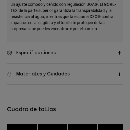
un ajuste cómodo y ceñido con regulación BOA®. El GORE-
TEX de la parte superior garantiza la transpirabilidad y la
resistencia al agua, mientras que la espuma D3O® contra
impactos en la lengüeta y el tobillo te protegen de las
sorpresas que puedes encontrarte por el camino.
Especificaciones
Materiales y Cuidados
Cuadro de tallas