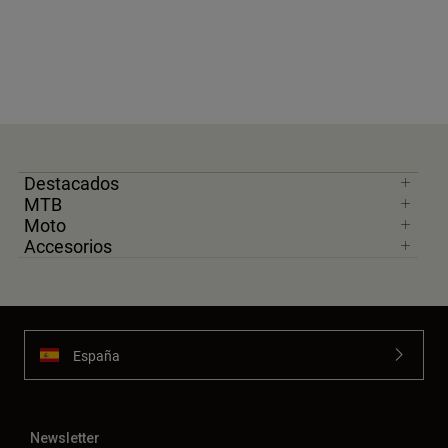
Destacados
MTB
Moto
Accesorios
España
Newsletter