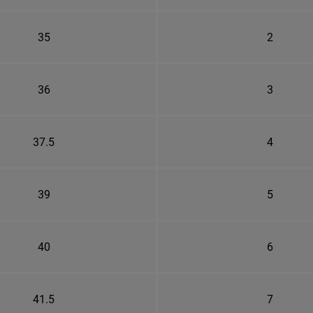
35
2
36
3
37.5
4
39
5
40
6
41.5
7