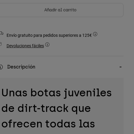
Añadir al carrito
Envío gratuito para pedidos superiores a 125€
Devoluciones fáciles
Descripción
Unas botas juveniles
de dirt-track que
ofrecen todas las