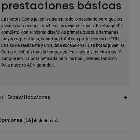
prestaciones básicas
Las botas Comp juveniles tienen todo lo necesario para que los
jóvenes campeones prueben sus mejores trucos. Es el paquete
completo, con el mismo diseño de primera que sus hermanas
mayores: perfil bajo, cobertura total con protecciones de TPU,
una suela resistente y un ajuste excepcional. Las botas juveniles
Comp resistirán toda la temporada en la pista y mucho más. Y
aunque es una bota pensada para los más jóvenes, también
lleva nuestro ADN ganador.
Especificaciones
piniones [16]