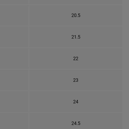
20.5
21.5
22
23
24
24.5