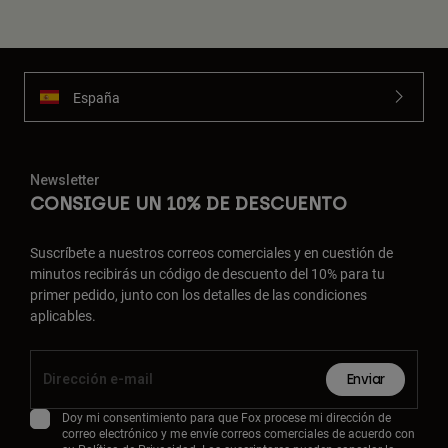
España
Newsletter
CONSIGUE UN 10% DE DESCUENTO
Suscríbete a nuestros correos comerciales y en cuestión de
minutos recibirás un código de descuento del 10% para tu
primer pedido, junto con los detalles de las condiciones
aplicables.
Enviar
Doy mi consentimiento para que Fox procese mi dirección de
correo electrónico y me envíe correos comerciales de acuerdo con