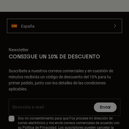
España
Newsletter
CONSIGUE UN 10% DE DESCUENTO
Suscríbete a nuestros correos comerciales y en cuestión de
minutos recibirás un código de descuento del 10% para tu
primer pedido, junto con los detalles de las condiciones
aplicables.
Enviar
Doy mi consentimiento para que Fox procese mi dirección de
correo electrónico y me envíe correos comerciales de acuerdo con
su
Política de Privacidad
. Los suscriptores pueden cancelar la