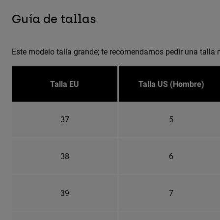
Guía de tallas
Este modelo talla grande; te recomendamos pedir una talla 
Talla EU
Talla US (Hombre)
37
5
38
6
39
7