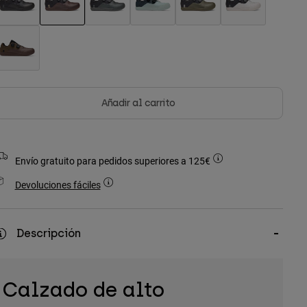
seleccionado
Añadir al carrito
Envío gratuito para pedidos superiores a 125€
Devoluciones fáciles
Descripción
Calzado de alto