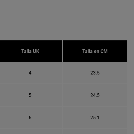
Talla UK
Talla en CM
4
23.5
5
24.5
6
25.1