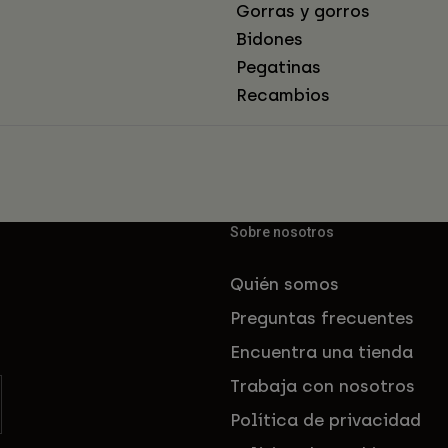
Gorras y gorros
Bidones
Pegatinas
Recambios
Sobre nosotros
Quién somos
Preguntas frecuentes
Encuentra una tienda
Trabaja con nosotros
Política de privacidad