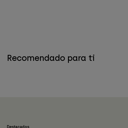
Recomendado para ti
Destacados