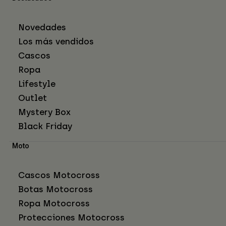
Novedades
Los más vendidos
Cascos
Ropa
Lifestyle
Outlet
Mystery Box
Black Friday
Moto
Cascos Motocross
Botas Motocross
Ropa Motocross
Protecciones Motocross