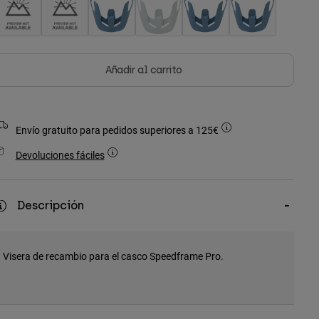
Añadir al carrito
Envío gratuito para pedidos superiores a 125€
Devoluciones fáciles
Descripción
Visera de recambio para el casco Speedframe Pro.