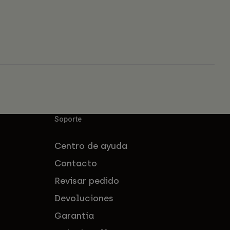
Soporte
Centro de ayuda
Contacto
Revisar pedido
Devoluciones
Garantía