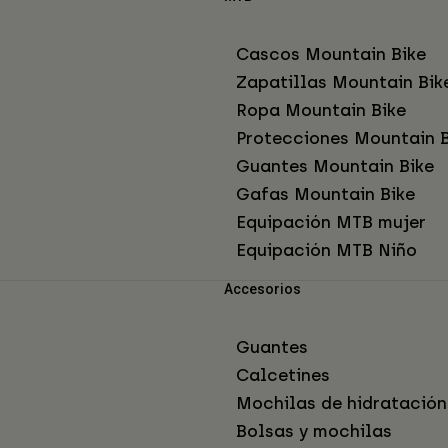
Cascos Mountain Bike
Zapatillas Mountain Bik
Ropa Mountain Bike
Protecciones Mountain B
Guantes Mountain Bike
Gafas Mountain Bike
Equipación MTB mujer
Equipación MTB Niño
Accesorios
Guantes
Calcetines
Mochilas de hidratación
Bolsas y mochilas