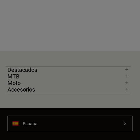
Destacados
MTB
Moto
Accesorios
España