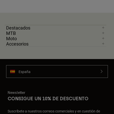
Destacados
MTB
Moto
Accesorios
España
Newsletter
CONSIGUE UN 10% DE DESCUENTO
Suscríbete a nuestros correos comerciales y en cuestión de