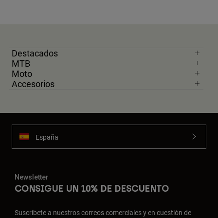
Destacados
MTB
Moto
Accesorios
España
Newsletter
CONSIGUE UN 10% DE DESCUENTO
Suscríbete a nuestros correos comerciales y en cuestión de