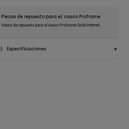
Piezas de repuesto para el casco Proframe
Visera de repuesto para el casco Proframe Solid Helmet.
Especificaciones