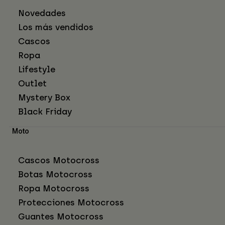
Novedades
Los más vendidos
Cascos
Ropa
Lifestyle
Outlet
Mystery Box
Black Friday
Moto
Cascos Motocross
Botas Motocross
Ropa Motocross
Protecciones Motocross
Guantes Motocross