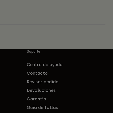
Soporte
Centro de ayuda
Contacto
Revisar pedido
Devoluciones
Garantía
Guía de tallas