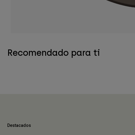
Recomendado para ti
Destacados