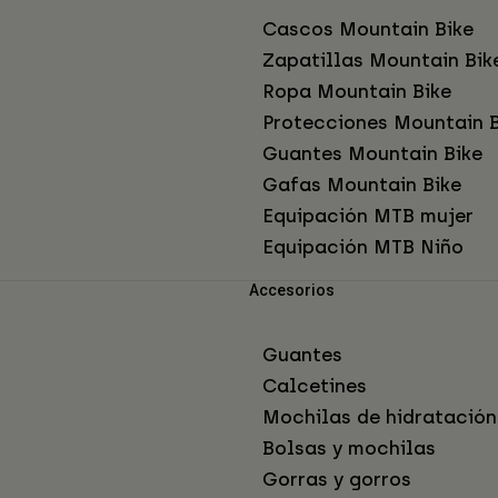
Cascos Mountain Bike
Zapatillas Mountain Bik
Ropa Mountain Bike
Protecciones Mountain B
Guantes Mountain Bike
Gafas Mountain Bike
Equipación MTB mujer
Equipación MTB Niño
Accesorios
Guantes
Calcetines
Mochilas de hidratación
Bolsas y mochilas
Gorras y gorros