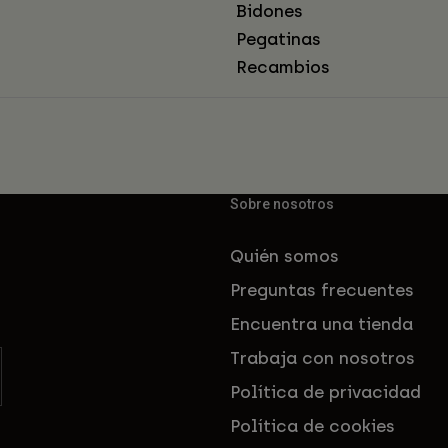
Bidones
Pegatinas
Recambios
Sobre nosotros
Quién somos
Preguntas frecuentes
Encuentra una tienda
Trabaja con nosotros
Política de privacidad
Política de cookies