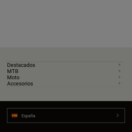
Destacados
MTB
Moto
Accesorios
España