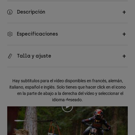
Descripción
Especificaciones
Talla y ajuste
Hay subtitulos para el vídeo disponibles en francés, alemán,
italiano, español e inglés. Solo tienes que hacer click en el icono
en la parte de abajo a la derecha del vídeo y seleccionar el
idioma deseado.