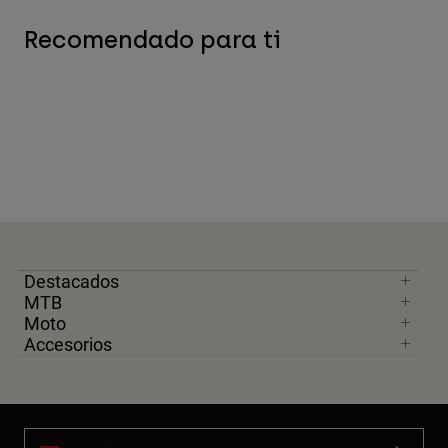
Recomendado para ti
Destacados
MTB
Moto
Accesorios