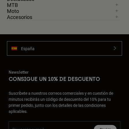
MTB
Moto
Accesorios
España
Newsletter
CONSIGUE UN 10% DE DESCUENTO
Suscríbete a nuestros correos comerciales y en cuestión de
minutos recibirás un código de descuento del 10% para tu
primer pedido, junto con los detalles de las condiciones
aplicables.