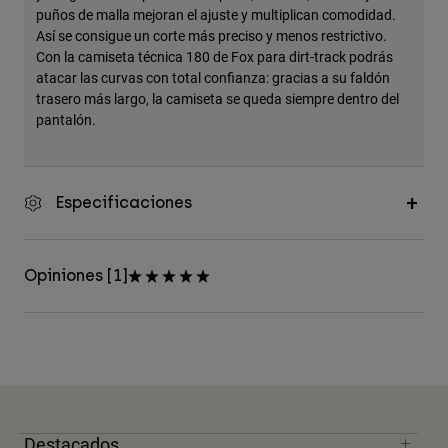
puños de malla mejoran el ajuste y multiplican comodidad.
Así se consigue un corte más preciso y menos restrictivo.
Con la camiseta técnica 180 de Fox para dirt-track podrás
atacar las curvas con total confianza: gracias a su faldón
trasero más largo, la camiseta se queda siempre dentro del
pantalón.
Especificaciones
Opiniones [1]
Destacados