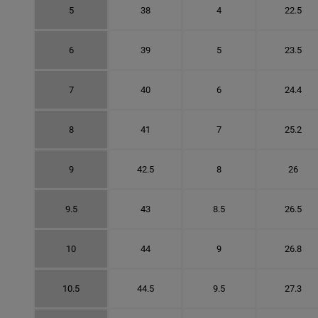
5
38
4
22.5
6
39
5
23.5
7
40
6
24.4
8
41
7
25.2
9
42.5
8
26
9.5
43
8.5
26.5
10
44
9
26.8
10.5
44.5
9.5
27.3