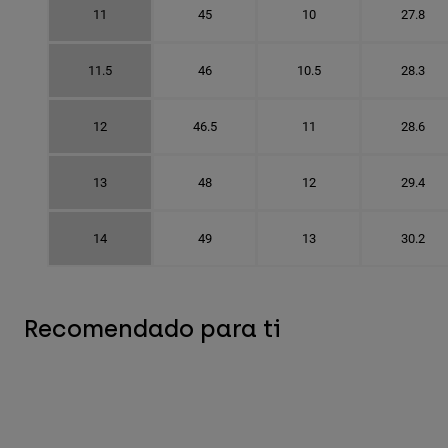
11
45
10
27.8
11.5
46
10.5
28.3
12
46.5
11
28.6
13
48
12
29.4
14
49
13
30.2
Recomendado para ti