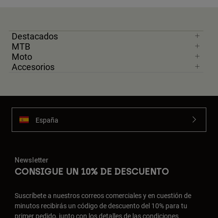
Destacados
MTB
Moto
Accesorios
España
Newsletter
CONSIGUE UN 10% DE DESCUENTO
Suscríbete a nuestros correos comerciales y en cuestión de
minutos recibirás un código de descuento del 10% para tu
primer pedido, junto con los detalles de las condiciones