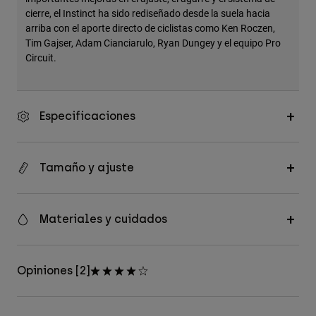
cierre, el Instinct ha sido rediseñado desde la suela hacia
arriba con el aporte directo de ciclistas como Ken Roczen,
Tim Gajser, Adam Cianciarulo, Ryan Dungey y el equipo Pro
Circuit.
Especificaciones
Tamaño y ajuste
Materiales y cuidados
Opiniones [2]