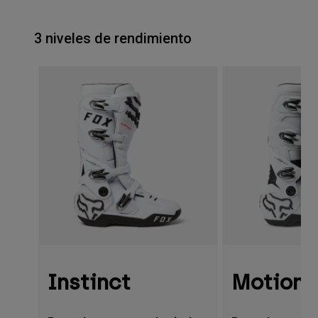
3 niveles de rendimiento
Instinct
Motion