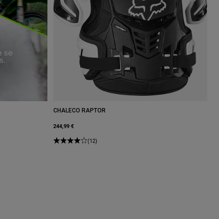
CHALECO RAPTOR
244,99 €
(12)