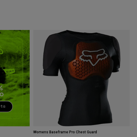
Womens Baseframe Pro Chest Guard