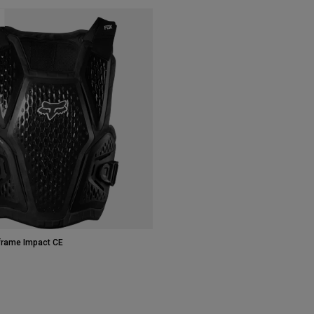
frame Impact CE