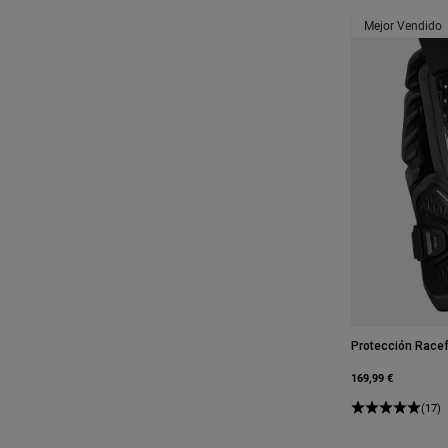
Mejor Vendido
Protección Race
169,99 €
(17)