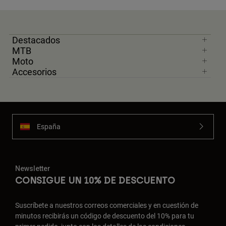
Destacados
MTB
Moto
Accesorios
España
Newsletter
CONSIGUE UN 10% DE DESCUENTO
Suscríbete a nuestros correos comerciales y en cuestión de
minutos recibirás un código de descuento del 10% para tu