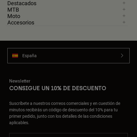
Destacados
MTB
Moto
Accesorios
España
Newsletter
CONSIGUE UN 10% DE DESCUENTO
Suscríbete a nuestros correos comerciales y en cuestión de
minutos recibirás un código de descuento del 10% para tu
primer pedido, junto con los detalles de las condiciones
aplicables.