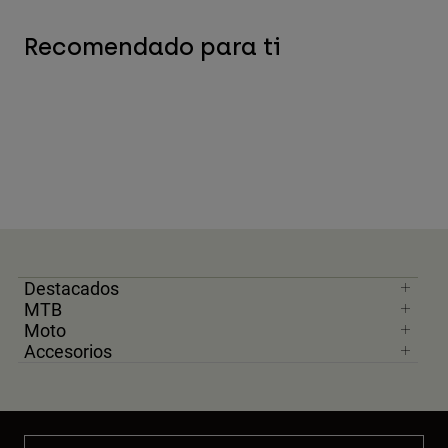
Recomendado para ti
Destacados
MTB
Moto
Accesorios