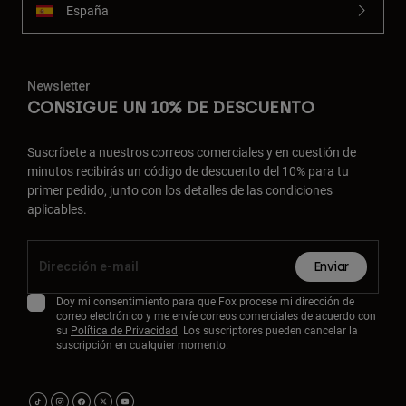
España
Newsletter
CONSIGUE UN 10% DE DESCUENTO
Suscríbete a nuestros correos comerciales y en cuestión de
minutos recibirás un código de descuento del 10% para tu
primer pedido, junto con los detalles de las condiciones
aplicables.
Enviar
Doy mi consentimiento para que Fox procese mi dirección de
correo electrónico y me envíe correos comerciales de acuerdo con
su
Política de Privacidad
. Los suscriptores pueden cancelar la
suscripción en cualquier momento.