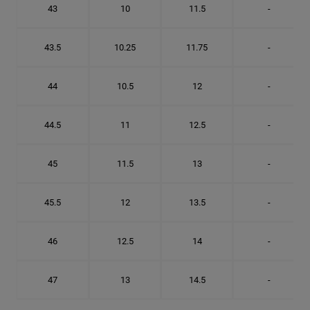
43
10
11.5
-
43.5
10.25
11.75
-
44
10.5
12
-
44.5
11
12.5
-
45
11.5
13
-
45.5
12
13.5
-
46
12.5
14
-
47
13
14.5
-