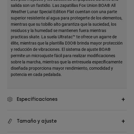
salida son un fastidio. Las zapatillas Fox Union BOA® All
Weather Lunar Special Edition Flat cuentan con una parte
superior resistente al agua para protegerte de los elementos,
mientras que su tobillo alto garantiza que la suciedad, los
residuos y la humedad se mantienen fuera mientras
practicas skate. La suela Ultratac™ te ofrece un agarre de
élite, mientras que la plantilla D3O® brinda mayor protección
y reducción de vibraciones. El sistema de ajuste BOA®
permite un microajuste fácil para realizar modificaciones
sobre la marcha, mientras que la entresuela específicamente
diseñada proporciona mayor rendimiento, comodidad y
potencia en cada pedalada.
Especificaciones
Tamaño y ajuste