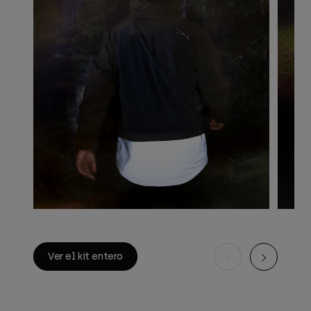
Ver el kit entero