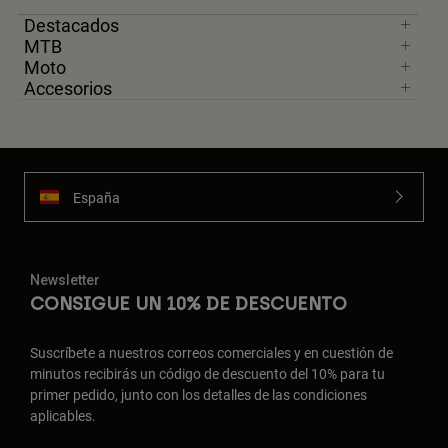
Destacados
MTB
Moto
Accesorios
España
Newsletter
CONSIGUE UN 10% DE DESCUENTO
Suscríbete a nuestros correos comerciales y en cuestión de
minutos recibirás un código de descuento del 10% para tu
primer pedido, junto con los detalles de las condiciones
aplicables.