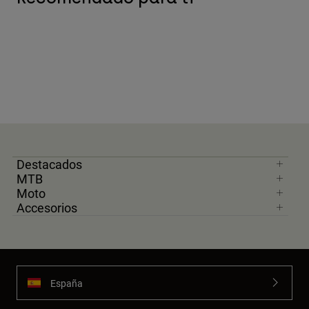
Destacados
MTB
Moto
Accesorios
España