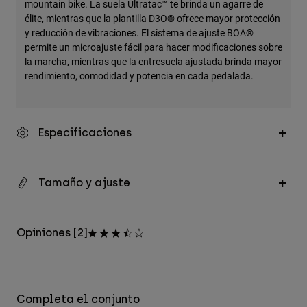
mountain bike. La suela Ultratac™ te brinda un agarre de
élite, mientras que la plantilla D3O® ofrece mayor protección
y reducción de vibraciones. El sistema de ajuste BOA®
permite un microajuste fácil para hacer modificaciones sobre
la marcha, mientras que la entresuela ajustada brinda mayor
rendimiento, comodidad y potencia en cada pedalada.
Especificaciones
Tamaño y ajuste
Opiniones [2]
Completa el conjunto