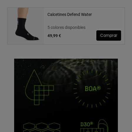
Calcetines Defend Water
5 colores disponibles
49,99 €
Comprar