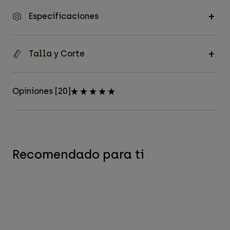
Especificaciones
Talla y Corte
Opiniones [20]
Recomendado para ti