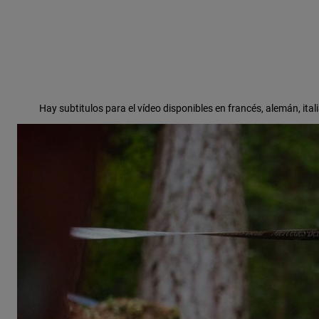
Hay subtitulos para el vídeo disponibles en francés, alemán, itali