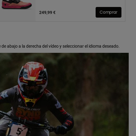
249,99 €
Comprar
e de abajo a la derecha del vídeo y seleccionar el idioma deseado.