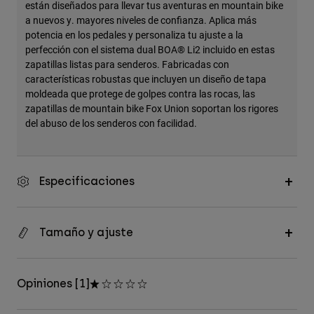
están diseñados para llevar tus aventuras en mountain bike
a nuevos y. mayores niveles de confianza. Aplica más
potencia en los pedales y personaliza tu ajuste a la
perfección con el sistema dual BOA® Li2 incluido en estas
zapatillas listas para senderos. Fabricadas con
características robustas que incluyen un diseño de tapa
moldeada que protege de golpes contra las rocas, las
zapatillas de mountain bike Fox Union soportan los rigores
del abuso de los senderos con facilidad.
Especificaciones
Tamaño y ajuste
Opiniones [1]