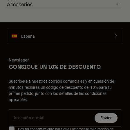
Accesorios
España
Newsletter
CONSIGUE UN 10% DE DESCUENTO
Suscríbete a nuestros correos comerciales y en cuestión de
minutos recibirás un código de descuento del 10% para tu
primer pedido, junto con los detalles de las condiciones
aplicables.
Enviar
Doy mi consentimiento para que Fox procese mi dirección de