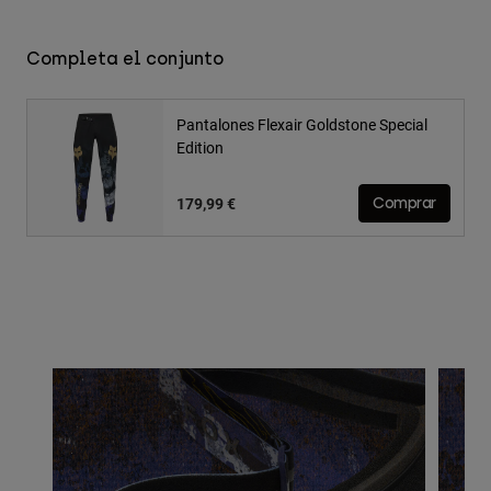
Completa el conjunto
Pantalones Flexair Goldstone Special
Edition
179,99 €
Comprar