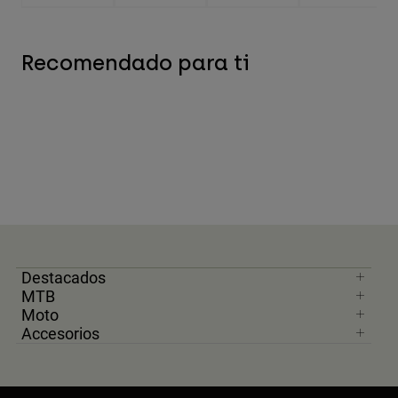
Recomendado para ti
Destacados
MTB
Moto
Accesorios