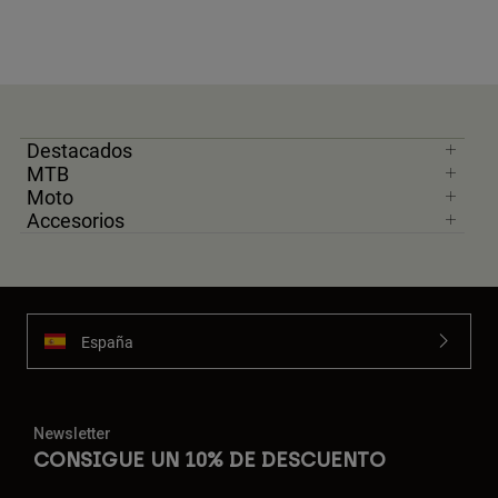
Destacados
MTB
Moto
Accesorios
España
Newsletter
CONSIGUE UN 10% DE DESCUENTO