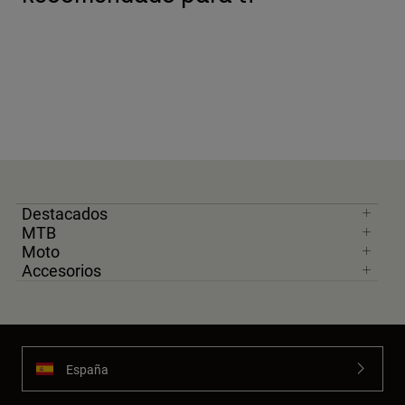
Destacados
MTB
Moto
Accesorios
España