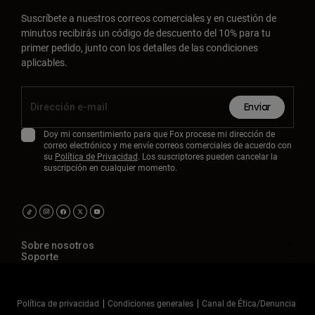
Suscríbete a nuestros correos comerciales y en cuestión de
minutos recibirás un código de descuento del 10% para tu
primer pedido, junto con los detalles de las condiciones
aplicables.
Enviar
Doy mi consentimiento para que Fox procese mi dirección de
correo electrónico y me envíe correos comerciales de acuerdo con
su
Política de Privacidad
. Los suscriptores pueden cancelar la
suscripción en cualquier momento.
Sobre nosotros
Soporte
Política de privacidad
Condiciones generales
Canal de Ética/Denuncia