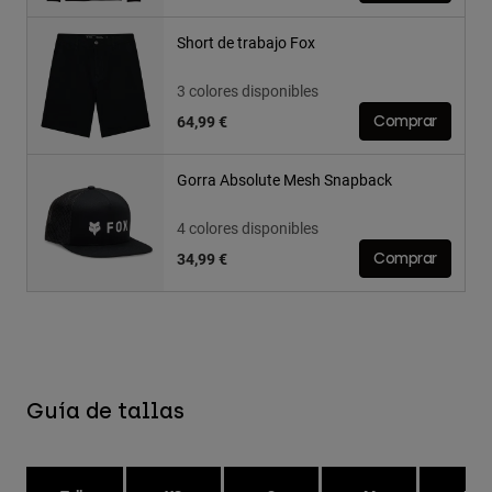
Short de trabajo Fox
3 colores disponibles
64,99 €
Comprar
Gorra Absolute Mesh Snapback
4 colores disponibles
34,99 €
Comprar
Guía de tallas