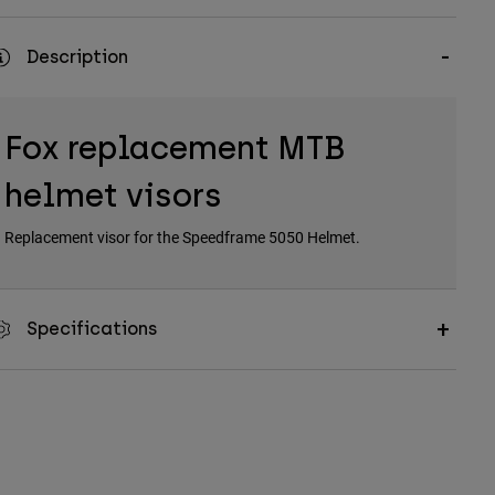
Description
Fox replacement MTB
helmet visors
Replacement visor for the Speedframe 5050 Helmet.
Specifications