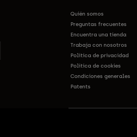
Quién somos
Preguntas frecuentes
Encuentra una tienda
Trabaja con nosotros
Política de privacidad
Política de cookies
Condiciones generales
Patents