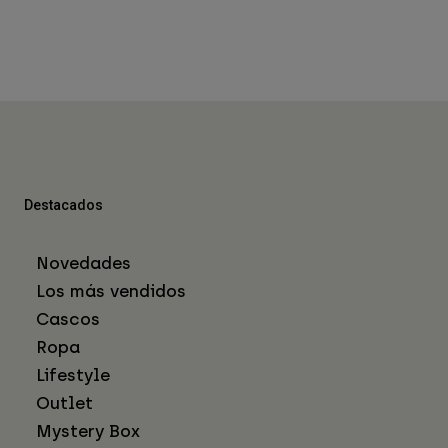
Destacados
Novedades
Los más vendidos
Cascos
Ropa
Lifestyle
Outlet
Mystery Box