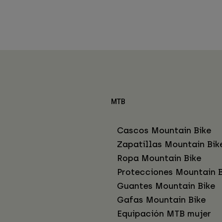
MTB
Cascos Mountain Bike
Zapatillas Mountain Bik
Ropa Mountain Bike
Protecciones Mountain B
Guantes Mountain Bike
Gafas Mountain Bike
Equipación MTB mujer