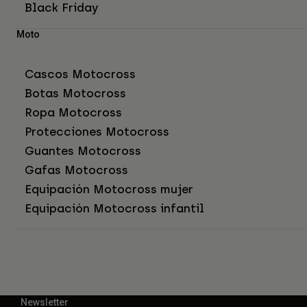
Black Friday
Moto
Cascos Motocross
Botas Motocross
Ropa Motocross
Protecciones Motocross
Guantes Motocross
Gafas Motocross
Equipación Motocross mujer
Equipación Motocross infantil
Newsletter