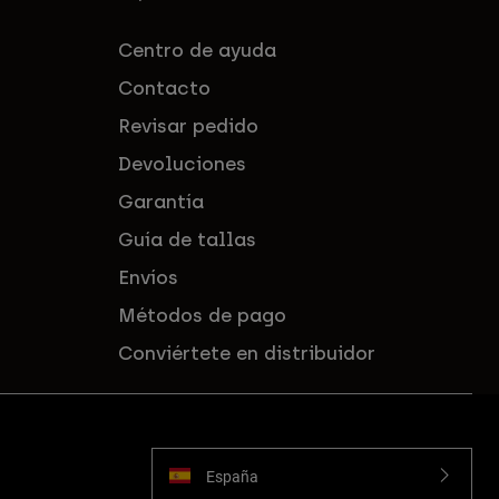
Centro de ayuda
Contacto
Revisar pedido
Devoluciones
Garantía
Guía de tallas
Envíos
Métodos de pago
Conviértete en distribuidor
España