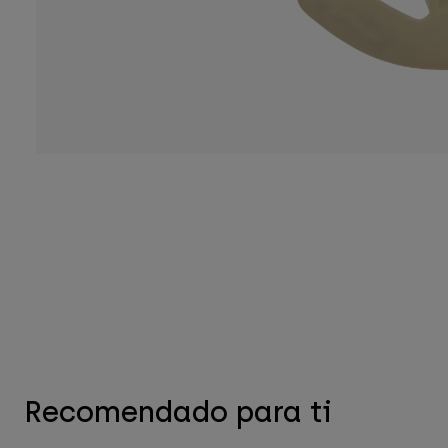
Recomendado para ti