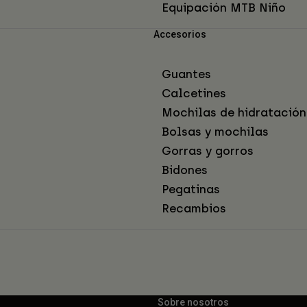
Equipación MTB Niño
Accesorios
Guantes
Calcetines
Mochilas de hidratación
Bolsas y mochilas
Gorras y gorros
Bidones
Pegatinas
Recambios
Sobre nosotros