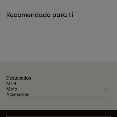
Recomendado para ti
Destacados
MTB
Moto
Accesorios