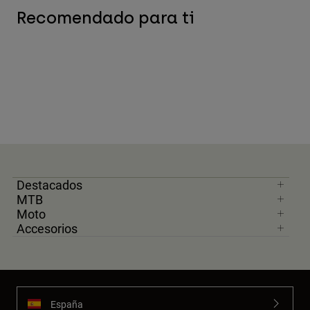
Recomendado para ti
Destacados
MTB
Moto
Accesorios
España