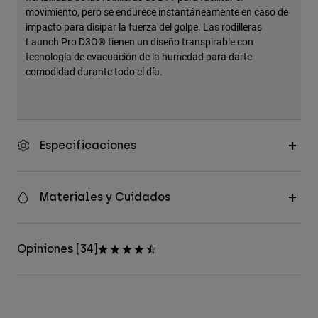
movimiento, pero se endurece instantáneamente en caso de
impacto para disipar la fuerza del golpe. Las rodilleras
Launch Pro D3O® tienen un diseño transpirable con
tecnología de evacuación de la humedad para darte
comodidad durante todo el día.
Especificaciones
Materiales y Cuidados
Opiniones [34]