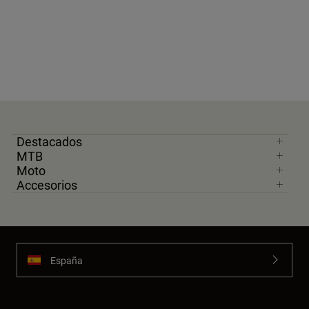
Destacados
MTB
Moto
Accesorios
España