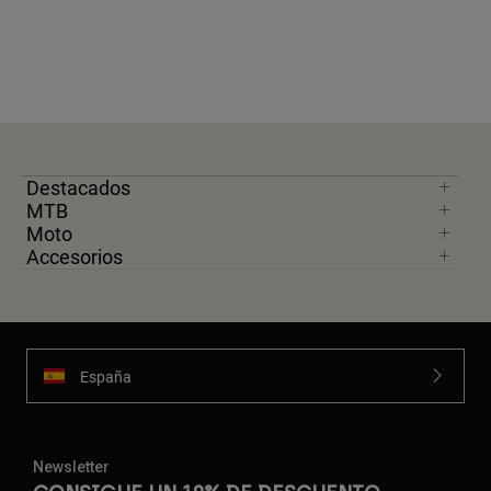
Destacados
MTB
Moto
Accesorios
España
Newsletter