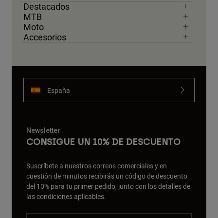
Destacados
MTB
Moto
Accesorios
España
Newsletter
CONSIGUE UN 10% DE DESCUENTO
Suscríbete a nuestros correos comerciales y en
cuestión de minutos recibirás un código de descuento
del 10% para tu primer pedido, junto con los detalles de
las condiciones aplicables.