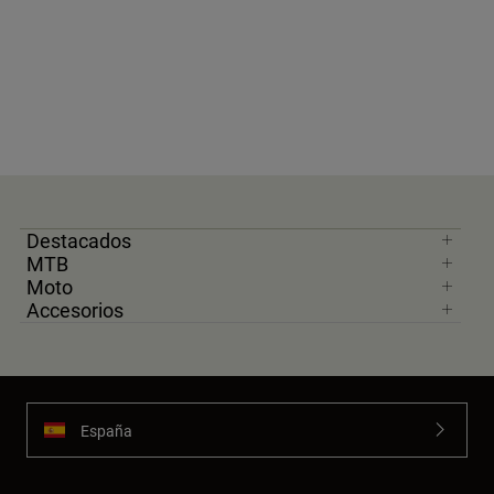
Destacados
MTB
Moto
Accesorios
España