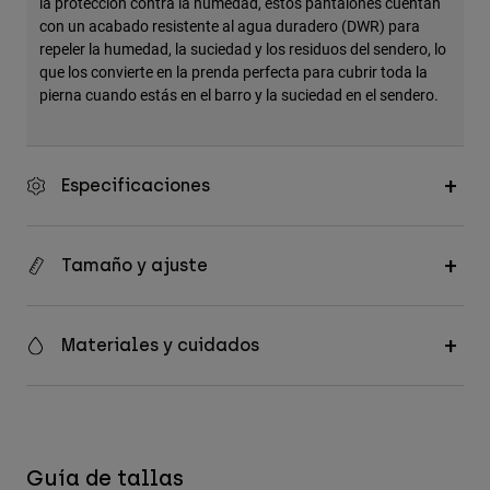
la protección contra la humedad, estos pantalones cuentan
con un acabado resistente al agua duradero (DWR) para
repeler la humedad, la suciedad y los residuos del sendero, lo
que los convierte en la prenda perfecta para cubrir toda la
pierna cuando estás en el barro y la suciedad en el sendero.
Especificaciones
Tamaño y ajuste
Materiales y cuidados
Guía de tallas