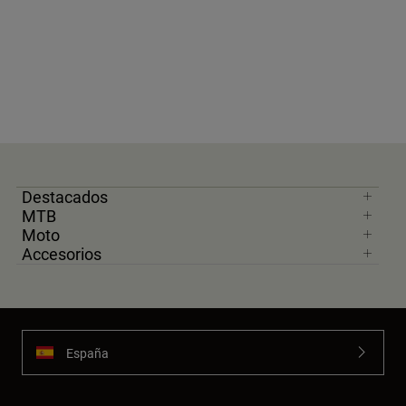
Destacados
MTB
Moto
Accesorios
España