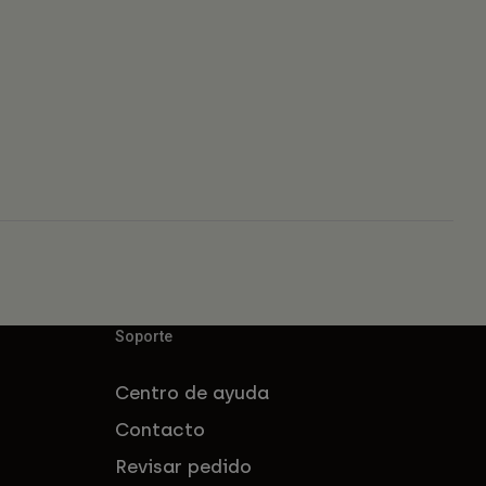
Soporte
Centro de ayuda
Contacto
Revisar pedido