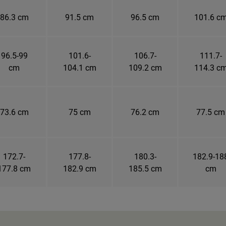
86.3 cm
91.5 cm
96.5 cm
101.6 c
96.5-99
101.6-
106.7-
111.7-
cm
104.1 cm
109.2 cm
114.3 c
73.6 cm
75 cm
76.2 cm
77.5 cm
172.7-
177.8-
180.3-
182.9-18
177.8 cm
182.9 cm
185.5 cm
cm