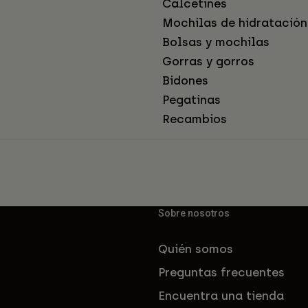
Calcetines
Mochilas de hidratación
Bolsas y mochilas
Gorras y gorros
Bidones
Pegatinas
Recambios
Sobre nosotros
Quién somos
Preguntas frecuentes
Encuentra una tienda