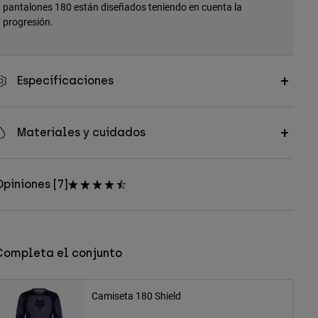
pantalones 180 están diseñados teniendo en cuenta la
progresión.
Especificaciones
Materiales y cuidados
piniones [7]
Completa el conjunto
Camiseta 180 Shield