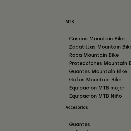
MTB
Cascos Mountain Bike
Zapatillas Mountain Bik
Ropa Mountain Bike
Protecciones Mountain B
Guantes Mountain Bike
Gafas Mountain Bike
Equipación MTB mujer
Equipación MTB Niño
Accesorios
Guantes