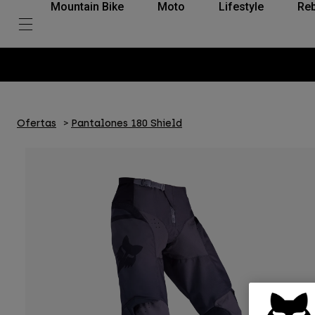
Mountain Bike
Moto
Lifestyle
Reb
Ofertas
Pantalones 180 Shield