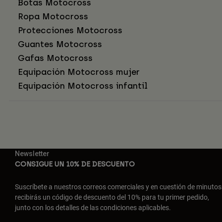
Botas Motocross
Ropa Motocross
Protecciones Motocross
Guantes Motocross
Gafas Motocross
Equipación Motocross mujer
Equipación Motocross infantil
Newsletter
CONSIGUE UN 10% DE DESCUENTO
Suscríbete a nuestros correos comerciales y en cuestión de minutos
recibirás un código de descuento del 10% para tu primer pedido,
junto con los detalles de las condiciones aplicables.