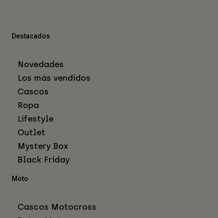
Destacados
Novedades
Los más vendidos
Cascos
Ropa
Lifestyle
Outlet
Mystery Box
Black Friday
Moto
Cascos Motocross