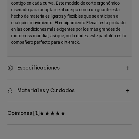
contigo en cada curva. Este modelo de corte ergonómico
diseñado para adaptarse al cuerpo como un guante está
hecho de materiales ligeros y flexibles que se anticipan a
cualquier movimiento. El equipamiento Flexair está probado
en las condiciones más exigentes por los más grandes del
motocross mundial, así que, no lo dudes: este pantalón es tu
compañero perfecto para dirt-track.
Especificaciones
Materiales y Cuidados
Opiniones [1]