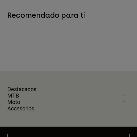
Recomendado para ti
Destacados
MTB
Moto
Accesorios