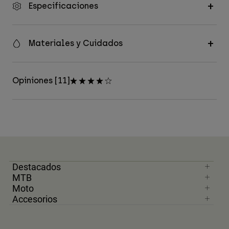
Especificaciones
Materiales y Cuidados
Opiniones [11]
Destacados
MTB
Moto
Accesorios