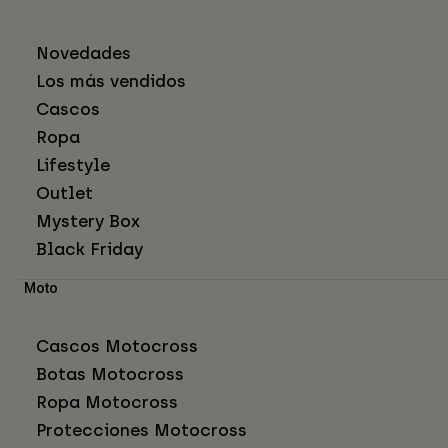
Novedades
Los más vendidos
Cascos
Ropa
Lifestyle
Outlet
Mystery Box
Black Friday
Moto
Cascos Motocross
Botas Motocross
Ropa Motocross
Protecciones Motocross