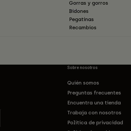
Gorras y gorros
Bidones
Pegatinas
Recambios
Sobre nosotros
Quién somos
Preguntas frecuentes
Encuentra una tienda
Trabaja con nosotros
Política de privacidad