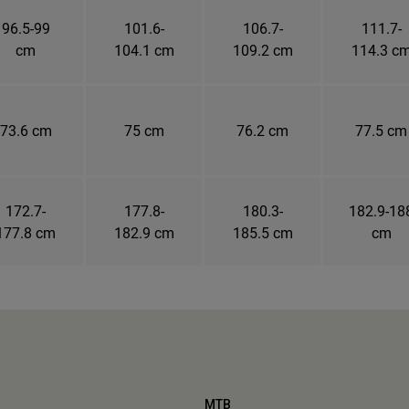
96.5-99
101.6-
106.7-
111.7-
cm
104.1 cm
109.2 cm
114.3 c
73.6 cm
75 cm
76.2 cm
77.5 cm
172.7-
177.8-
180.3-
182.9-18
177.8 cm
182.9 cm
185.5 cm
cm
MTB