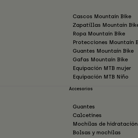
Cascos Mountain Bike
Zapatillas Mountain Bik
Ropa Mountain Bike
Protecciones Mountain B
Guantes Mountain Bike
Gafas Mountain Bike
Equipación MTB mujer
Equipación MTB Niño
Accesorios
Guantes
Calcetines
Mochilas de hidratación
Bolsas y mochilas