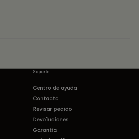
Soporte
Centro de ayuda
Contacto
Revisar pedido
Devoluciones
Garantía