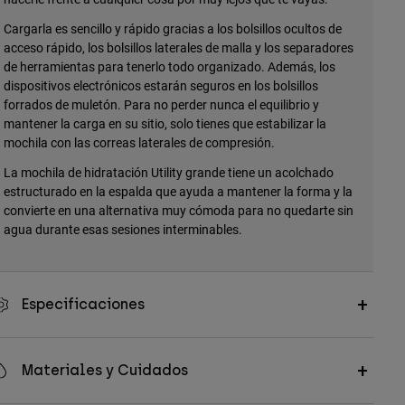
Cargarla es sencillo y rápido gracias a los bolsillos ocultos de
acceso rápido, los bolsillos laterales de malla y los separadores
de herramientas para tenerlo todo organizado. Además, los
dispositivos electrónicos estarán seguros en los bolsillos
forrados de muletón. Para no perder nunca el equilibrio y
mantener la carga en su sitio, solo tienes que estabilizar la
mochila con las correas laterales de compresión.
La mochila de hidratación Utility grande tiene un acolchado
estructurado en la espalda que ayuda a mantener la forma y la
convierte en una alternativa muy cómoda para no quedarte sin
agua durante esas sesiones interminables.
Especificaciones
Materiales y Cuidados