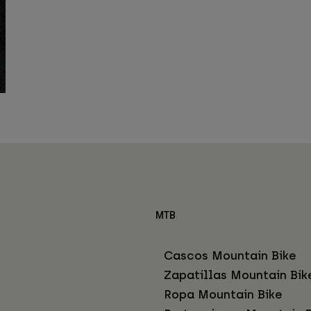
MTB
Cascos Mountain Bike
Zapatillas Mountain Bik
Ropa Mountain Bike