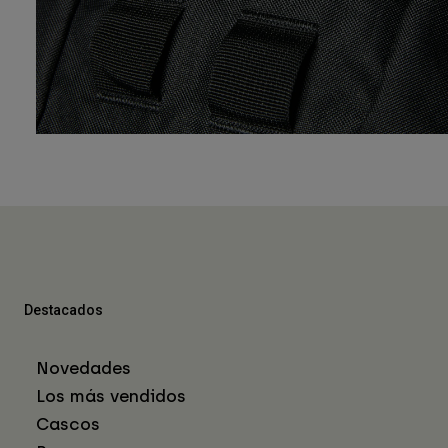
Destacados
Novedades
Los más vendidos
Cascos