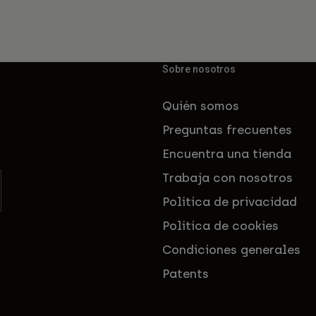
Sobre nosotros
Quién somos
Preguntas frecuentes
Encuentra una tienda
Trabaja con nosotros
Política de privacidad
Política de cookies
Condiciones generales
Patents