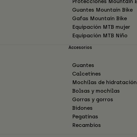
Protecciones Mountain B
Guantes Mountain Bike
Gafas Mountain Bike
Equipación MTB mujer
Equipación MTB Niño
Accesorios
Guantes
Calcetines
Mochilas de hidratación
Bolsas y mochilas
Gorras y gorros
Bidones
Pegatinas
Recambios