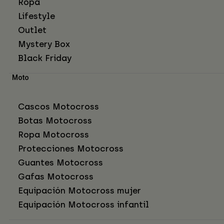
Ropa
Lifestyle
Outlet
Mystery Box
Black Friday
Moto
Cascos Motocross
Botas Motocross
Ropa Motocross
Protecciones Motocross
Guantes Motocross
Gafas Motocross
Equipación Motocross mujer
Equipación Motocross infantil