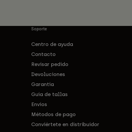
Soporte
Centro de ayuda
Contacto
Revisar pedido
Devoluciones
Garantía
Guía de tallas
Envíos
Métodos de pago
Conviértete en distribuidor