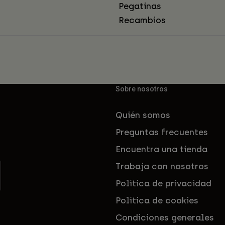
Pegatinas
Recambios
Sobre nosotros
Quién somos
Preguntas frecuentes
Encuentra una tienda
Trabaja con nosotros
Política de privacidad
Política de cookies
Condiciones generales