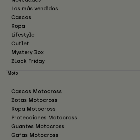
Los más vendidos
Cascos
Ropa
Lifestyle
Outlet
Mystery Box
Black Friday
Moto
Cascos Motocross
Botas Motocross
Ropa Motocross
Protecciones Motocross
Guantes Motocross
Gafas Motocross