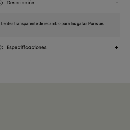
Descripción
Lentes transparente de recambio para las gafas Purevue.
Especificaciones