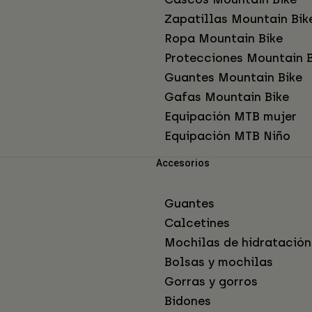
Zapatillas Mountain Bik
Ropa Mountain Bike
Protecciones Mountain B
Guantes Mountain Bike
Gafas Mountain Bike
Equipación MTB mujer
Equipación MTB Niño
Accesorios
Guantes
Calcetines
Mochilas de hidratación
Bolsas y mochilas
Gorras y gorros
Bidones