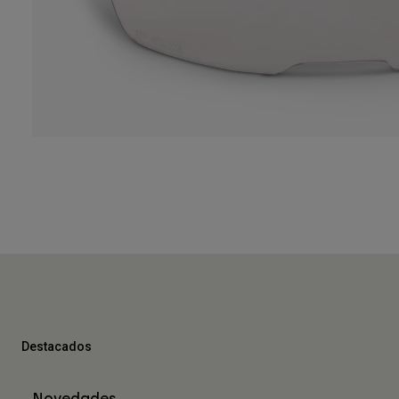
Destacados
Novedades