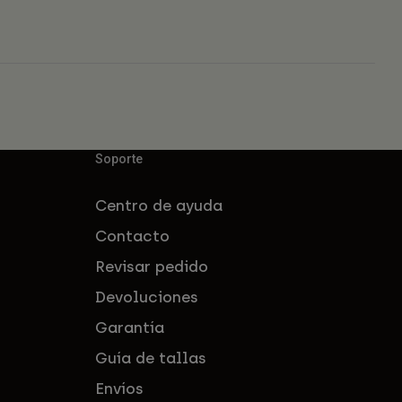
Soporte
Centro de ayuda
Contacto
Revisar pedido
Devoluciones
Garantía
Guía de tallas
Envíos