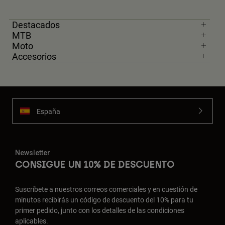
Destacados
MTB
Moto
Accesorios
España
Newsletter
CONSIGUE UN 10% DE DESCUENTO
Suscríbete a nuestros correos comerciales y en cuestión de
minutos recibirás un código de descuento del 10% para tu
primer pedido, junto con los detalles de las condiciones
aplicables.