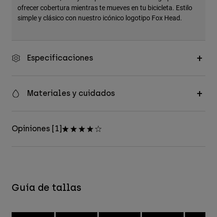
ofrecer cobertura mientras te mueves en tu bicicleta. Estilo
simple y clásico con nuestro icónico logotipo Fox Head.
Especificaciones
Materiales y cuidados
Opiniones [1]
Guía de tallas