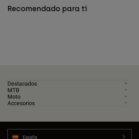
Recomendado para ti
Destacados
MTB
Moto
Accesorios
España