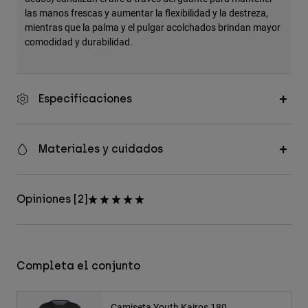
las manos frescas y aumentar la flexibilidad y la destreza,
mientras que la palma y el pulgar acolchados brindan mayor
comodidad y durabilidad.
Especificaciones
Materiales y cuidados
Opiniones [2]
Completa el conjunto
Camiseta Youth Kairos 180