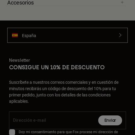
Accesorios
España
Newsletter
CONSIGUE UN 10% DE DESCUENTO
Suscríbete a nuestros correos comerciales y en cuestión de
minutos recibirás un código de descuento del 10% para tu
primer pedido, junto con los detalles de las condiciones
aplicables.
Enviar
Doy mi consentimiento para que Fox procese mi dirección de